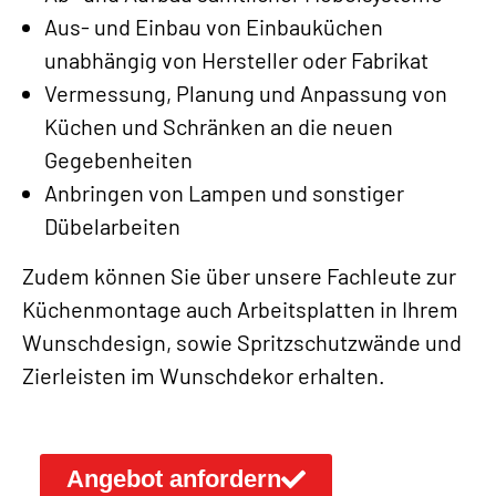
Aus- und Einbau von Einbauküchen
unabhängig von Hersteller oder Fabrikat
Vermessung, Planung und Anpassung von
Küchen und Schränken an die neuen
Gegebenheiten
Anbringen von Lampen und sonstiger
Dübelarbeiten
Zudem können Sie über unsere Fachleute zur
Küchenmontage auch Arbeitsplatten in Ihrem
Wunschdesign, sowie Spritzschutzwände und
Zierleisten im Wunschdekor erhalten.
Angebot anfordern