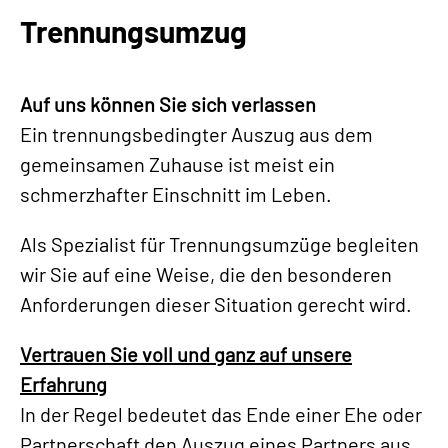
Trennungsumzug
Auf uns können Sie sich verlassen
Ein trennungsbedingter Auszug aus dem
gemeinsamen Zuhause ist meist ein
schmerzhafter Einschnitt im Leben.
Als Spezialist für Trennungsumzüge begleiten
wir Sie auf eine Weise, die den besonderen
Anforderungen dieser Situation gerecht wird.
Vertrauen Sie voll und ganz auf unsere
Erfahrung
In der Regel bedeutet das Ende einer Ehe oder
Partnerschaft den Auszug eines Partners aus