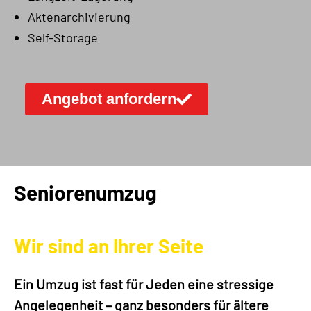
Aktenarchivierung
Self-Storage
Angebot anfordern
Seniorenumzug
Wir sind an Ihrer Seite
Ein Umzug ist fast für Jeden eine stressige
Angelegenheit – ganz besonders für ältere