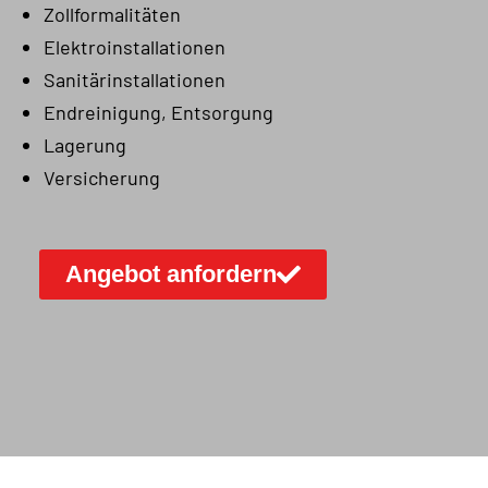
Zollformalitäten
Elektroinstallationen
Sanitärinstallationen
Endreinigung, Entsorgung
Lagerung
Versicherung
Angebot anfordern