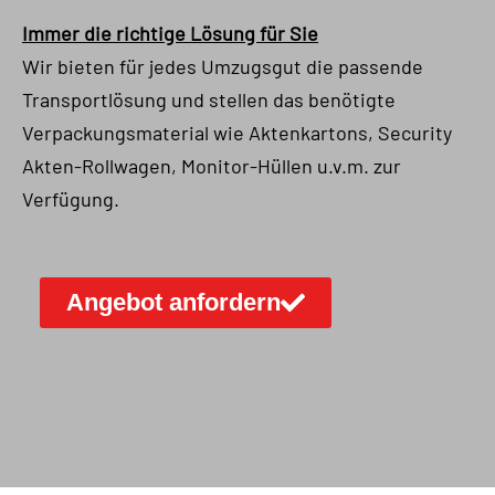
Immer die richtige Lösung für Sie
Wir bieten für jedes Umzugsgut die passende
Transportlösung und stellen das benötigte
Verpackungsmaterial wie Aktenkartons, Security
Akten-Rollwagen, Monitor-Hüllen u.v.m. zur
Verfügung.
Angebot anfordern