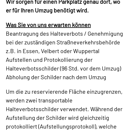
Wir sorgen für einen Parkplatz genau dort, wo
er für Ihren Umzug benötigt wird.
Was Sie von uns erwarten können
Beantragung des Halteverbots / Genehmigung
bei der zuständigen Straßneverkehrsbehörde
z.B. in Essen, Velbert oder Wuppertal
Aufstellen und Protokollierung der
Halteverbotsschilder (96 Std. vor dem Umzug)
Abholung der Schilder nach dem Umzug
Um die zu reservierende Fläche einzugrenzen,
werden zwei transportable
Halteverbotsschilder verwendet. Während der
Aufstellung der Schilder wird gleichzeitig
protokolliert (Aufstellungsprotokoll), welche