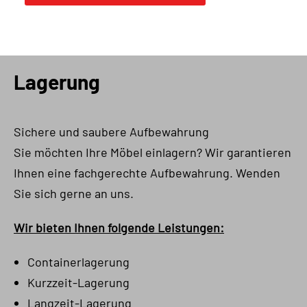
Lagerung
Sichere und saubere Aufbewahrung
Sie möchten Ihre Möbel einlagern? Wir garantieren
Ihnen eine fachgerechte Aufbewahrung. Wenden
Sie sich gerne an uns.
Wir bieten Ihnen folgende Leistungen:
Containerlagerung
Kurzzeit-Lagerung
Langzeit-Lagerung