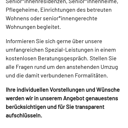
Senior*innenresidenzen, Senior*innenheime,
Pflegeheime, Einrichtungen des betreuten
Wohnens oder senior*innengerechte
Wohnungen begleitet.
Informieren Sie sich gerne über unsere
umfangreichen Spezial-Leistungen in einem
kostenlosen Beratungsgespräch. Stellen Sie
alle Fragen rund um den anstehenden Umzug
und die damit verbundenen Formalitäten.
Ihre individuellen Vorstellungen und Wünsche
werden wir in unserem Angebot genauestens
berücksichtigen und für Sie transparent
aufschlüsseln.