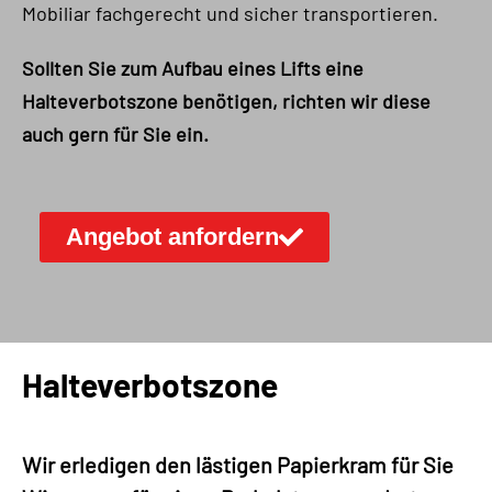
Mobiliar fachgerecht und sicher transportieren.
Sollten Sie zum Aufbau eines Lifts eine
Halteverbotszone benötigen, richten wir diese
auch gern für Sie ein.
Angebot anfordern
Halteverbotszone
Wir erledigen den lästigen Papierkram für Sie