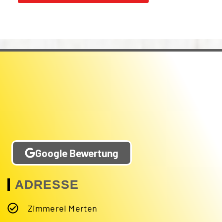
Google Bewertung
ADRESSE
Zimmerei Merten