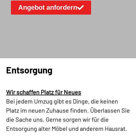
Angebot anfordern
Entsorgung
Wir schaffen Platz für Neues
Bei jedem Umzug gibt es Dinge, die keinen
Platz im neuen Zuhause finden. Überlassen Sie
die Sache uns. Gerne sorgen wir für die
Entsorgung alter Möbel und anderem Hausrat.