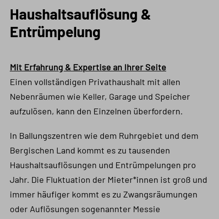
Haushaltsauflösung &
Entrümpelung
Mit Erfahrung & Expertise an Ihrer Seite
Einen vollständigen Privathaushalt mit allen
Nebenräumen wie Keller, Garage und Speicher
aufzulösen, kann den Einzelnen überfordern.
In Ballungszentren wie dem Ruhrgebiet und dem
Bergischen Land kommt es zu tausenden
Haushaltsauflösungen und Entrümpelungen pro
Jahr. Die Fluktuation der Mieter*innen ist groß und
immer häufiger kommt es zu Zwangsräumungen
oder Auflösungen sogenannter Messie