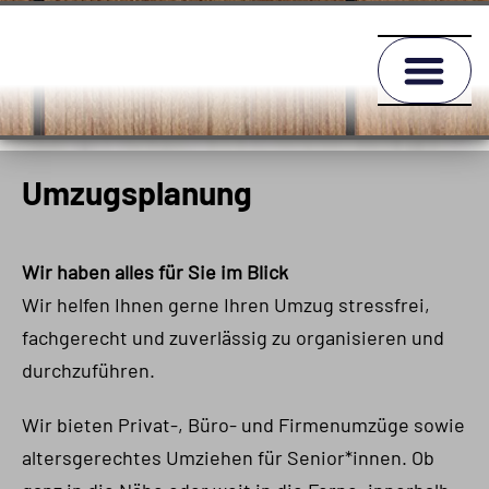
Umzugsplanung
Wir haben alles für Sie im Blick
Wir helfen Ihnen gerne Ihren Umzug stressfrei,
fachgerecht und zuverlässig zu organisieren und
durchzuführen.
Wir bieten Privat-, Büro- und Firmenumzüge sowie
altersgerechtes Umziehen für Senior*innen. Ob