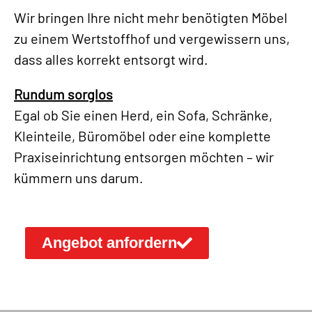
Wir bringen Ihre nicht mehr benötigten Möbel
zu einem Wertstoffhof und vergewissern uns,
dass alles korrekt entsorgt wird.
Rundum sorglos
Egal ob Sie einen Herd, ein Sofa, Schränke,
Kleinteile, Büromöbel oder eine komplette
Praxiseinrichtung entsorgen möchten – wir
kümmern uns darum.
Angebot anfordern