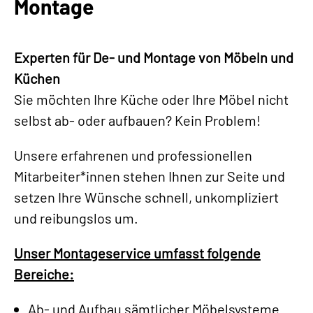
Montage
Experten für De- und Montage von Möbeln und
Küchen
Sie möchten Ihre Küche oder Ihre Möbel nicht
selbst ab- oder aufbauen? Kein Problem!
Unsere erfahrenen und professionellen
Mitarbeiter*innen stehen Ihnen zur Seite und
setzen Ihre Wünsche schnell, unkompliziert
und reibungslos um.
Unser Montageservice umfasst folgende
Bereiche:
Ab- und Aufbau sämtlicher Möbelsysteme