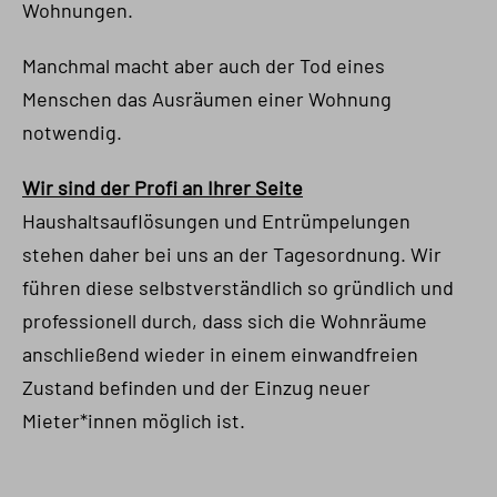
Wohnungen.
Manchmal macht aber auch der Tod eines
Menschen das Ausräumen einer Wohnung
notwendig.
Wir sind der Profi an Ihrer Seite
Haushaltsauflösungen und Entrümpelungen
stehen daher bei uns an der Tagesordnung. Wir
führen diese selbstverständlich so gründlich und
professionell durch, dass sich die Wohnräume
anschließend wieder in einem einwandfreien
Zustand befinden und der Einzug neuer
Mieter*innen möglich ist.