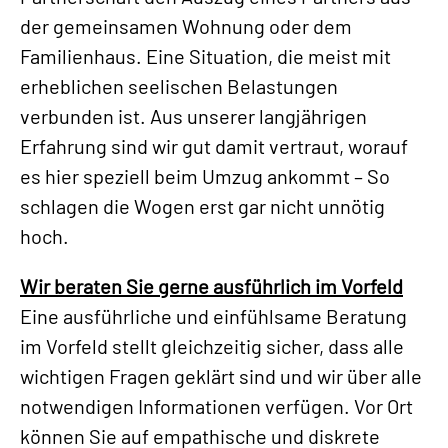
der gemeinsamen Wohnung oder dem
Familienhaus. Eine Situation, die meist mit
erheblichen seelischen Belastungen
verbunden ist. Aus unserer langjährigen
Erfahrung sind wir gut damit vertraut, worauf
es hier speziell beim Umzug ankommt – So
schlagen die Wogen erst gar nicht unnötig
hoch.
Wir beraten Sie gerne ausführlich im Vorfeld
Eine ausführliche und einfühlsame Beratung
im Vorfeld stellt gleichzeitig sicher, dass alle
wichtigen Fragen geklärt sind und wir über alle
notwendigen Informationen verfügen. Vor Ort
können Sie auf empathische und diskrete