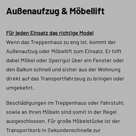
Außenaufzug & Möbellift
Für jeden Einsatz das richtige Model
Wenn das Treppenhaus zu eng ist, kommt der
Außenaufzug oder Möbellift zum Einsatz. Er hilft
dabei Möbel oder Sperrgut über ein Fenster oder
den Balkon schnell und sicher aus der Wohnung
direkt auf das Transportfahrzeug zu bringen oder
umgekehrt.
Beschädigungen im Treppenhaus oder Fahrstuhl,
sowie an Ihren Möbeln sind somit in der Regel
ausgeschlossen. Für große Möbelstücke ist der
Transportkorb in Sekundenschnelle zur