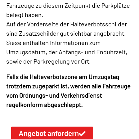
Fahrzeuge zu diesem Zeitpunkt die Parkplätze
belegt haben.
Auf der Vorderseite der Halteverbotsschilder
sind Zusatzschilder gut sichtbar angebracht.
Siese enthalten Informationen zum
Umzugsdatum, der Anfangs- und Enduhrzeit,
sowie der Parkregelung vor Ort.
Falls die Halteverbotszone am Umzugstag
trotzdem zugeparkt ist, werden alle Fahrzeuge
vom Ordnungs- und Verkehrsdienst
regelkonform abgeschleppt.
Angebot anfordern