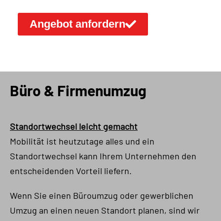
Angebot anfordern
Büro & Firmenumzug
Standortwechsel leicht gemacht
Mobilität ist heutzutage alles und ein
Standortwechsel kann Ihrem Unternehmen den
entscheidenden Vorteil liefern.
Wenn Sie einen Büroumzug oder gewerblichen
Umzug an einen neuen Standort planen, sind wir