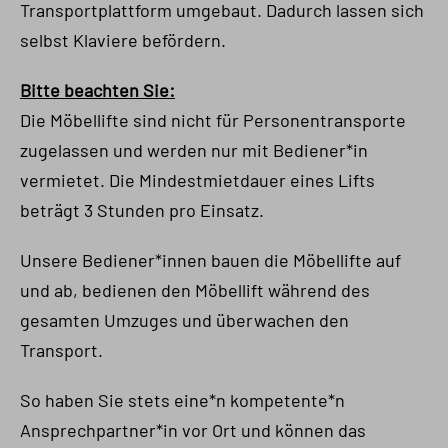
Transportplattform umgebaut. Dadurch lassen sich
selbst Klaviere befördern.
Bitte beachten Sie:
Die Möbellifte sind nicht für Personentransporte
zugelassen und werden nur mit Bediener*in
vermietet. Die Mindestmietdauer eines Lifts
beträgt 3 Stunden pro Einsatz.
Unsere Bediener*innen bauen die Möbellifte auf
und ab, bedienen den Möbellift während des
gesamten Umzuges und überwachen den
Transport.
So haben Sie stets eine*n kompetente*n
Ansprechpartner*in vor Ort und können das