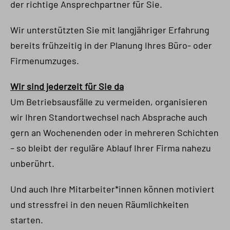
der richtige Ansprechpartner für Sie.
Wir unterstützten Sie mit langjähriger Erfahrung
bereits frühzeitig in der Planung Ihres Büro- oder
Firmenumzuges.
Wir sind jederzeit für Sie da
Um Betriebsausfälle zu vermeiden, organisieren
wir Ihren Standortwechsel nach Absprache auch
gern an Wochenenden oder in mehreren Schichten
– so bleibt der reguläre Ablauf Ihrer Firma nahezu
unberührt.
Und auch Ihre Mitarbeiter*innen können motiviert
und stressfrei in den neuen Räumlichkeiten
starten.