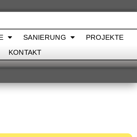
E
SANIERUNG
PROJEKTE
KONTAKT