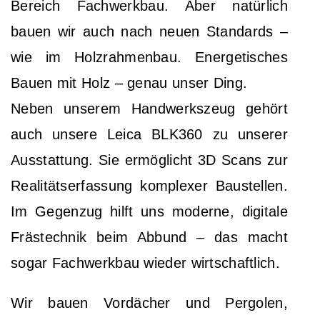
Bereich Fachwerkbau. Aber natürlich
bauen wir auch nach neuen Standards –
wie im Holzrahmenbau. Energetisches
Bauen mit Holz – genau unser Ding.
Neben unserem Handwerkszeug gehört
auch unsere Leica BLK360 zu unserer
Ausstattung. Sie ermöglicht 3D Scans zur
Realitätserfassung komplexer Baustellen.
Im Gegenzug hilft uns moderne, digitale
Frästechnik beim Abbund – das macht
sogar Fachwerkbau wieder wirtschaftlich.
Wir bauen Vordächer und Pergolen,