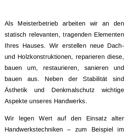
Als Meisterbetrieb arbeiten wir an den
statisch relevanten, tragenden Elementen
Ihres Hauses. Wir erstellen neue Dach-
und Holzkonstruktionen, reparieren diese,
bauen um, restaurieren, sanieren und
bauen aus. Neben der Stabilität sind
Ästhetik und Denkmalschutz wichtige
Aspekte unseres Handwerks.
Wir legen Wert auf den Einsatz alter
Handwerkstechniken – zum Beispiel im