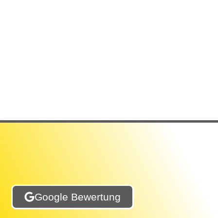
Google Bewertung