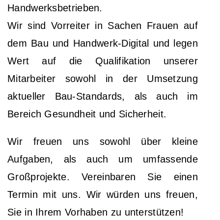
Handwerksbetrieben.
Wir sind Vorreiter in Sachen Frauen auf
dem Bau und Handwerk-Digital und legen
Wert auf die Qualifikation unserer
Mitarbeiter sowohl in der Umsetzung
aktueller Bau-Standards, als auch im
Bereich Gesundheit und Sicherheit.
Wir freuen uns sowohl über kleine
Aufgaben, als auch um umfassende
Großprojekte. Vereinbaren Sie einen
Termin mit uns. Wir würden uns freuen,
Sie in Ihrem Vorhaben zu unterstützen!